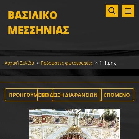
ΒΑΣΙΛΙΚΟ
ΜΕΣΣΗΝΙΑΣ
Αρχική Σελίδα
>
Πρόσφατες φωτογραφίες
>
111.png
ΠΡΟΗΓΟΎΜΕΝΟ
ΕΠΊΔΕΙΞΗ ΔΙΑΦΑΝΕΙΏΝ
ΕΠΌΜΕΝΟ