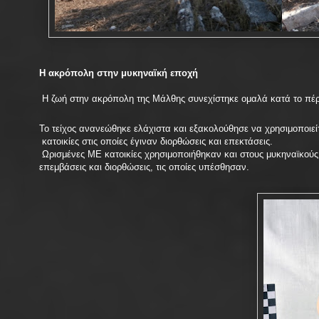
Η ακρόπολη στην μυκηναϊκή εποχή
H ζωή στην ακρόπολη της Μάλθης συνεχίστηκε ομαλά κατά το π
Το τείχος ανανεώθηκε ελάχιστα και εξακολούθησε να χρησιμοποιείτ
κατοικίες στις οποίες έγιναν διορθώσεις και επεκτάσεις.
Ωρισμένες ΜΕ κατοικίες χρησιμοποιήθηκαν και στους μυκηναϊκο
επεμβάσεις και διορθώσεις, τις οποίες υπέσθησαν.