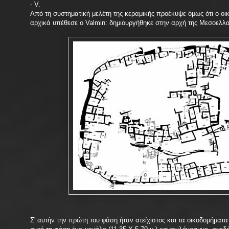
- V.
Από τη συστηματική μελέτη της κεραμικής προέκυψε όμως ότι ο οικισ
αρχικά υπέθεσε ο Valmin: δημιουργήθηκε στην αρχή της Μεσοελλα
Σ' αυτήν την πρώτη του φάση ήταν ατείχιστος και τα οικοδομήματα