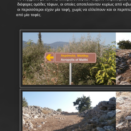
διάφορες ομάδες τάφων, οι οποίες αποτελούνταν κυρίως από κιβ
οι περισσότεροι είχαν μία ταφή, χωρίς να ελλείπουν και οι περιπτ
από μία ταφές.