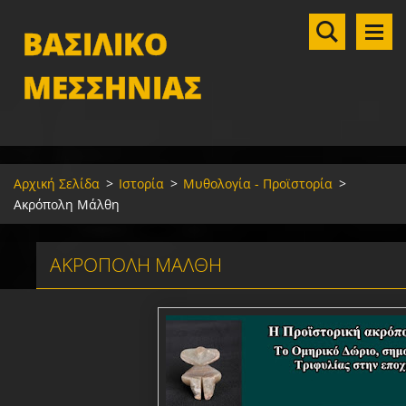
ΒΑΣΙΛΙΚΟ
ΜΕΣΣΗΝΙΑΣ
Αρχική Σελίδα
>
Ιστορία
>
Μυθολογία - Προϊστορία
>
Ακρόπολη Μάλθη
ΑΚΡΌΠΟΛΗ ΜΆΛΘΗ