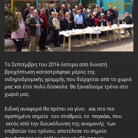
Το Σεπτέμβρη του 2016 ύστερα από δυνατή
βροχόπτωση καταστράφηκε μέρος της
σιδηροδρομικής γραμμής που διέρχεται από το χωριό
μας και έτσι πολύ δύσκολα θα ξαναδούμε τρένο στο
χωριό μας.
Ειδική αναφορά θα πρέπει να γίνει και στο πιο
αγαπημένο σημείο του σταθμού, το παγκάκι, που
εκτός από την διευκόλυνση της αναμονής των
επιβατών του τρένου, αποτέλεσε το σημείο