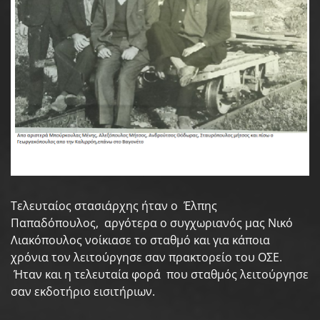
Τελευταίος στασιάρχης ήταν ο Έλπης
Παπαδόπουλος, αργότερα ο συγχωριανός μας Νικό
Λιακόπουλος νοίκιασε το σταθμό και για κάποια
χρόνια τον λειτούργησε σαν πρακτορείο του ΟΣΕ.
Ήταν και η τελευταία φορά που σταθμός λειτούργησε
σαν εκδοτήριο εισιτήριων.