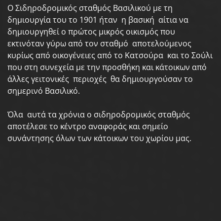
Ο Σιδηροδρομικός σταθμός Βασιλικού με τη
δημιουργία του το 1901 ήταν η βασική αίτια να
δημιουργηθεί ο πρώτος μικρός οικισμός που
εκτινόταν γύρω από τον σταθμό αποτελούμενος
κυρίως από οικογένειες από το Κατσούρα και το Σούλι
που στη συνεχεία με την προσθήκη και κάτοικων από
άλλες γειτονικές περιοχές θα δημιουργούσαν το
σημερινό Βασιλικό.
Όλα αυτά τα χρόνια ο σιδηροδρομικός σταθμός
αποτέλεσε το κέντρο αναφοράς και σημείο
συνάντησης όλων των κάτοικων του χωρίου μας.