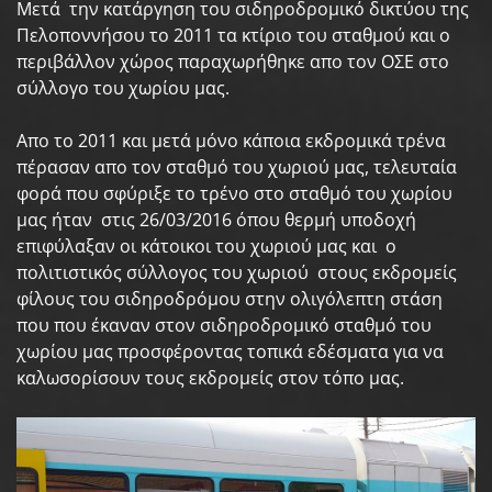
Μετά την κατάργηση του σιδηροδρομικό δικτύου της
Πελοποννήσου το 2011 τα κτίριο του σταθμού και ο
περιβάλλον χώρος παραχωρήθηκε απο τον ΟΣΕ στο
σύλλογο του χωρίου μας.
Απο το 2011 και μετά μόνο κάποια εκδρομικά τρένα
πέρασαν απο τον σταθμό του χωριού μας, τελευταία
φορά που σφύριξε το τρένο στο σταθμό του χωρίου
μας ήταν στις 26/03/2016 όπου θερμή υποδοχή
επιφύλαξαν οι κάτοικοι του χωριού μας και ο
πολιτιστικός σύλλογος του χωριού στους εκδρομείς
φίλους του σιδηροδρόμου στην ολιγόλεπτη στάση
που που έκαναν στον σιδηροδρομικό σταθμό του
χωρίου μας προσφέροντας τοπικά εδέσματα για να
καλωσορίσουν τους εκδρομείς στον τόπο μας.