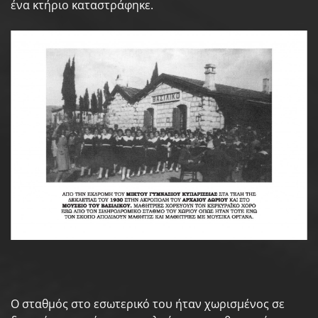
ένα κτήριο καταστράφηκε.
Ο σταθμός στο εσωτερικό του ήταν χωρισμένος σε