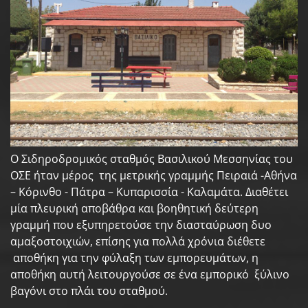
Ο Σιδηροδρομικός σταθμός Βασιλικού Μεσσηνίας του
ΟΣΕ ήταν μέρος της μετρικής γραμμής Πειραιά -Αθήνα
– Κόρινθο - Πάτρα – Κυπαρισσία - Καλαμάτα. Διαθέτει
μία πλευρική αποβάθρα και βοηθητική δεύτερη
γραμμή που εξυπηρετούσε την διασταύρωση δυο
αμαξοστοιχιών, επίσης για πολλά χρόνια διέθετε
αποθήκη για την φύλαξη των εμπορευμάτων, η
αποθήκη αυτή λειτουργούσε σε ένα εμπορικό ξύλινο
βαγόνι στο πλάι του σταθμού.