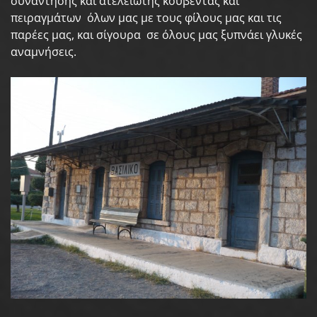
συνάντησης και ατέλειωτης κουβέντας και
πειραγμάτων όλων μας με τους φίλους μας και τις
παρέες μας, και σίγουρα σε όλους μας ξυπνάει γλυκές
αναμνήσεις.