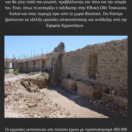
και θα γίνει πολύ πιο γνωστό, προβάλλοντας τον τόπο και την ιστορία
του. Είνα, όπως το αντικρίζει ο ταξιδιώτης στην Εθνική Οδό Τσακώνας-
Καλού και στην περιοχή πριν από το χωριό Βασιλικό. Στο Κάστρο
βρίσκονται σε εξέλιξη εργασίες αποκατάστασης και ανάδειξης από την
Εφορεία Αρχαιοτήτων.
Οι εργασίες εκτελούνται στο πλαίσιο έργου με προϋπολογισμό 450.000