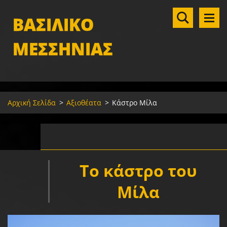
ΒΑΣΙΛΙΚΟ
ΜΕΣΣΗΝΙΑΣ
Αρχική Σελίδα
>
Αξιοθέατα
>
Κάστρο Μίλα
Το κάστρο του
Μίλα