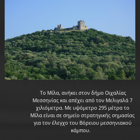
Το Μίλα, ανήκει στον δήμο Οιχαλίας
Μεσσηνίας και απέχει από τον Μελιγαλά 7
χιλιόμετρα. Με υψόμετρο 295 μέτρα το
Μίλα είναι σε σημείο στρατηγικής σημασίας
για τον έλεγχο του Βόρειου μεσσηνιακού
κάμπου.