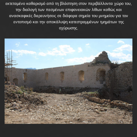
εκτεταμένο καθαρισμό από τη βλάστηση στον περιβάλλοντα χώρο του,
την διαλογή των πεσμένων επιφανειακών λίθων καθώς και
ανασκαφικές διερευνήσεις σε διάφορα σημεία του μνημείου για τον
εντοπισμό και την αποκάλυψη κατεστραμμένων τμημάτων της
οχύρωσης.