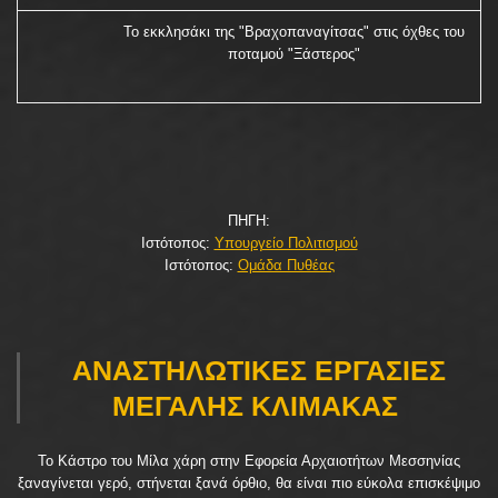
Το εκκλησάκι της "Βραχοπαναγίτσας" στις όχθες του
ποταμού "Ξάστερος"
ΠΗΓΗ:
Ιστότοπος:
Υπουργείο Πολιτισμού
Ιστότοπος:
Ομάδα Πυθέας
ΑΝΑΣΤΗΛΩΤΙΚΕΣ ΕΡΓΑΣΙΕΣ
ΜΕΓΑΛΗΣ ΚΛΙΜΑΚΑΣ
Το Κάστρο του Μίλα χάρη στην Εφορεία Αρχαιοτήτων Μεσσηνίας
ξαναγίνεται γερό, στήνεται ξανά όρθιο, θα είναι πιο εύκολα επισκέψιμο