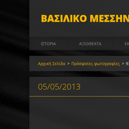
ΒΑΣΙΛΙΚΟ ΜΕΣΣΗΝ
ΙΣΤΟΡΊΑ
ΑΞΙΟΘΈΑΤΑ
Έ
Αρχική Σελίδα
>
Πρόσφατες φωτογραφίες
>
9
05/05/2013